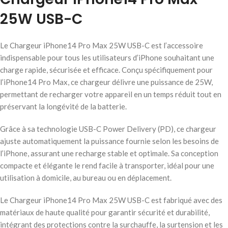
25W USB-C
Le Chargeur iPhone14 Pro Max 25W USB-C est l’accessoire
indispensable pour tous les utilisateurs d’iPhone souhaitant une
charge rapide, sécurisée et efficace. Conçu spécifiquement pour
l’iPhone14 Pro Max, ce chargeur délivre une puissance de 25W,
permettant de recharger votre appareil en un temps réduit tout en
préservant la longévité de la batterie.
Grâce à sa technologie USB-C Power Delivery (PD), ce chargeur
ajuste automatiquement la puissance fournie selon les besoins de
l’iPhone, assurant une recharge stable et optimale. Sa conception
compacte et élégante le rend facile à transporter, idéal pour une
utilisation à domicile, au bureau ou en déplacement.
Le Chargeur iPhone14 Pro Max 25W USB-C est fabriqué avec des
matériaux de haute qualité pour garantir sécurité et durabilité,
intégrant des protections contre la surchauffe, la surtension et les