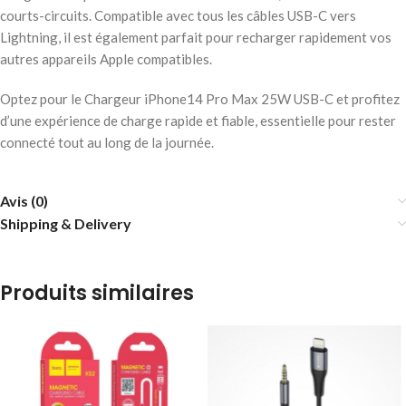
courts-circuits. Compatible avec tous les câbles USB-C vers
Lightning, il est également parfait pour recharger rapidement vos
autres appareils Apple compatibles.
Optez pour le Chargeur iPhone14 Pro Max 25W USB-C et profitez
d’une expérience de charge rapide et fiable, essentielle pour rester
connecté tout au long de la journée.
Avis (0)
Shipping & Delivery
Produits similaires