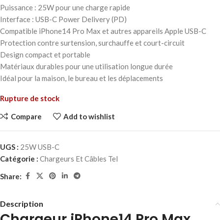
Puissance : 25W pour une charge rapide
Interface : USB-C Power Delivery (PD)
Compatible iPhone14 Pro Max et autres appareils Apple USB-C
Protection contre surtension, surchauffe et court-circuit
Design compact et portable
Matériaux durables pour une utilisation longue durée
Idéal pour la maison, le bureau et les déplacements
Rupture de stock
Compare
Add to wishlist
UGS :
25W USB-C
Catégorie :
Chargeurs Et Câbles Tel
Share:
Description
Chargeur iPhone14 Pro Max