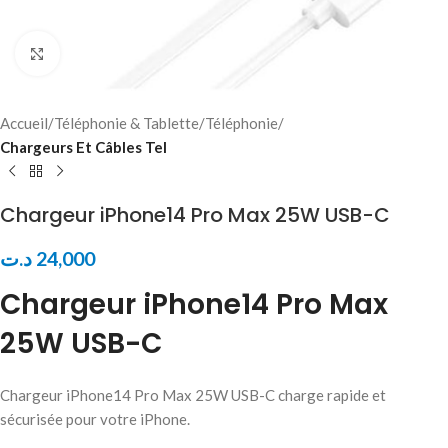
Click to enlarge
Accueil
Téléphonie & Tablette
Téléphonie
Chargeurs Et Câbles Tel
Chargeur iPhone14 Pro Max 25W USB-C
د.ت
24,000
Chargeur iPhone14 Pro Max
25W USB-C
Chargeur iPhone14 Pro Max 25W USB-C charge rapide et
sécurisée pour votre iPhone.