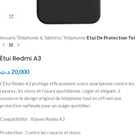
Click to enlarge
Accueil
Téléphonie & Tablette
Téléphonie
Etui De Protection Tel
Étui Redmi A3
د.ت
20,000
L’Étui Redmi A3 protège efficacement votre smartphone contre les
rayures, les chocs et l’usure quotidienne. Léger et élégant, il
conserve le design original du téléphone tout en offrant une
protection optimale pour un usage quotidien.
Compatibilité : Xiaomi Redmi A3
Protection : Contre les rayures et chocs