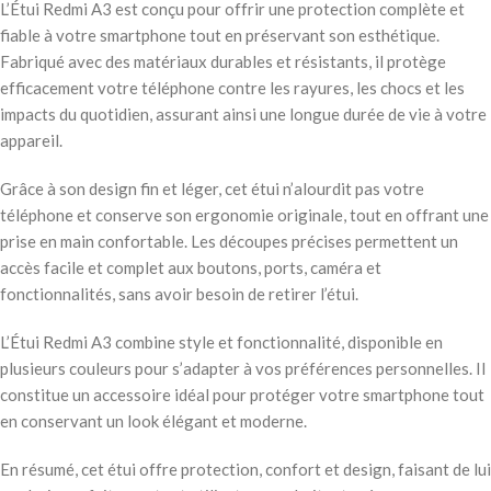
L’Étui Redmi A3 est conçu pour offrir une protection complète et
fiable à votre smartphone tout en préservant son esthétique.
Fabriqué avec des matériaux durables et résistants, il protège
efficacement votre téléphone contre les rayures, les chocs et les
impacts du quotidien, assurant ainsi une longue durée de vie à votre
appareil.
Grâce à son design fin et léger, cet étui n’alourdit pas votre
téléphone et conserve son ergonomie originale, tout en offrant une
prise en main confortable. Les découpes précises permettent un
accès facile et complet aux boutons, ports, caméra et
fonctionnalités, sans avoir besoin de retirer l’étui.
L’Étui Redmi A3 combine style et fonctionnalité, disponible en
plusieurs couleurs pour s’adapter à vos préférences personnelles. Il
constitue un accessoire idéal pour protéger votre smartphone tout
en conservant un look élégant et moderne.
En résumé, cet étui offre protection, confort et design, faisant de lui