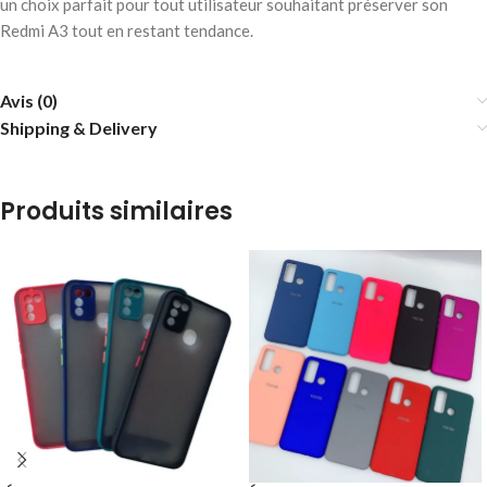
un choix parfait pour tout utilisateur souhaitant préserver son
Redmi A3 tout en restant tendance.
Avis (0)
Shipping & Delivery
Produits similaires