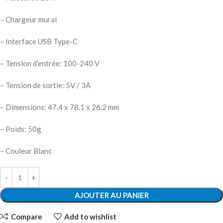
– Chargeur mural
– Interface USB Type-C
– Tension d’entrée: 100-240 V
– Tension de sortie: 5V / 3A
– Dimensions: 47.4 x 78.1 x 26.2 mm
– Poids: 50g
– Couleur Blanc
AJOUTER AU PANIER
Compare
Add to wishlist