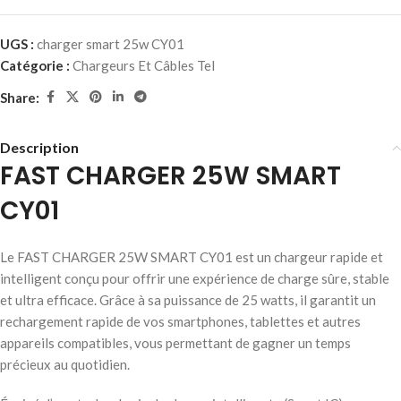
UGS :
charger smart 25w CY01
Catégorie :
Chargeurs Et Câbles Tel
Share:
Description
FAST CHARGER 25W SMART
CY01
Le FAST CHARGER 25W SMART CY01 est un chargeur rapide et
intelligent conçu pour offrir une expérience de charge sûre, stable
et ultra efficace. Grâce à sa puissance de 25 watts, il garantit un
rechargement rapide de vos smartphones, tablettes et autres
appareils compatibles, vous permettant de gagner un temps
précieux au quotidien.