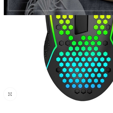
Click to enlarge