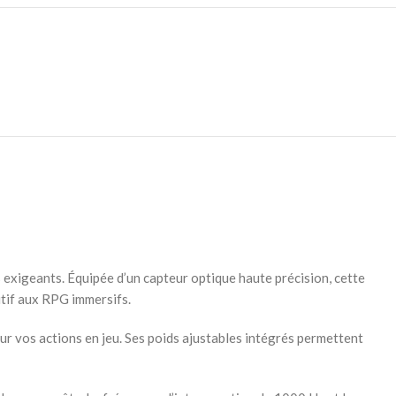
xigeants. Équipée d’un capteur optique haute précision, cette
tif aux RPG immersifs.
 vos actions en jeu. Ses poids ajustables intégrés permettent