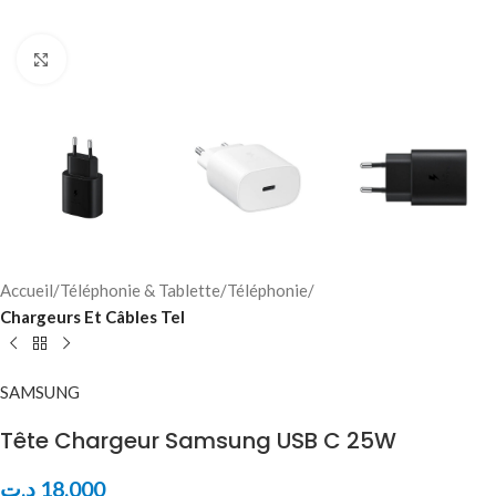
Click to enlarge
Accueil
Téléphonie & Tablette
Téléphonie
Chargeurs Et Câbles Tel
SAMSUNG
Tête Chargeur Samsung USB C 25W
د.ت
18,000