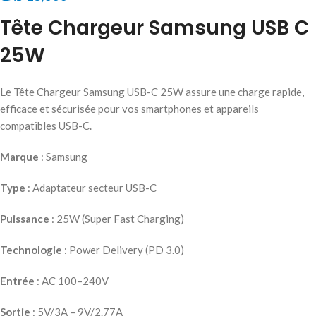
Tête Chargeur Samsung USB C
25W
Le Tête Chargeur Samsung USB-C 25W assure une charge rapide,
efficace et sécurisée pour vos smartphones et appareils
compatibles USB-C.
Marque
: Samsung
Type
: Adaptateur secteur USB-C
Puissance
: 25W (Super Fast Charging)
Technologie
: Power Delivery (PD 3.0)
Entrée
: AC 100–240V
Sortie
: 5V/3A – 9V/2.77A