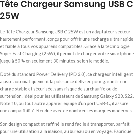
Tête Chargeur Samsung USB C
25W
Le Tête Chargeur Samsung USB C 25W est un adaptateur secteur
hautement performant, conçu pour offrir une recharge ultra rapide
et fiable à tous vos appareils compatibles. Grâce à la technologie
Super Fast Charging (25W), il permet de charger votre smartphone
jusqu’à 50 % en seulement 30 minutes, selon le modèle.
Doté du standard Power Delivery (PD 3.0), ce chargeur intelligent
ajuste automatiquement la puissance délivrée pour garantir une
charge stable et sécurisée, sans risque de surchauffe ou de
surtension. Idéal pour les utilisateurs de Samsung Galaxy S23, S22,
Note 10, ou tout autre appareil équipé d’un port USB-C, il assure
une compatibilité étendue avec de nombreuses marques modernes.
Son design compact et raffiné le rend facile à transporter, parfait
pour une utilisation à la maison, au bureau ou en voyage. Fabriqué