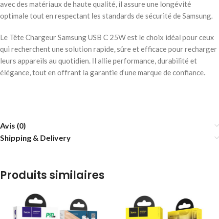
avec des matériaux de haute qualité, il assure une longévité
optimale tout en respectant les standards de sécurité de Samsung.
Le Tête Chargeur Samsung USB C 25W est le choix idéal pour ceux
qui recherchent une solution rapide, sûre et efficace pour recharger
leurs appareils au quotidien. Il allie performance, durabilité et
élégance, tout en offrant la garantie d’une marque de confiance.
Avis (0)
Shipping & Delivery
Produits similaires