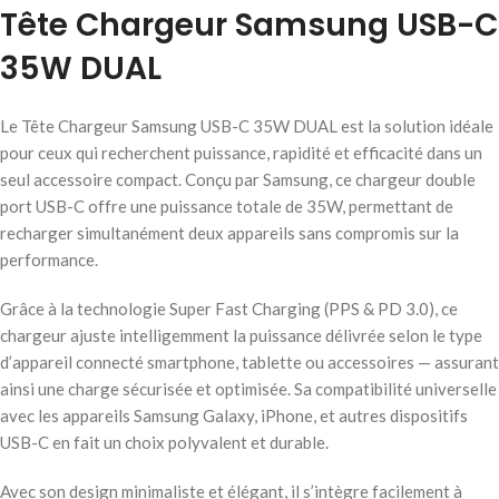
Tête Chargeur Samsung USB-C
35W DUAL
Le Tête Chargeur Samsung USB-C 35W DUAL est la solution idéale
pour ceux qui recherchent puissance, rapidité et efficacité dans un
seul accessoire compact. Conçu par Samsung, ce chargeur double
port USB-C offre une puissance totale de 35W, permettant de
recharger simultanément deux appareils sans compromis sur la
performance.
Grâce à la technologie Super Fast Charging (PPS & PD 3.0), ce
chargeur ajuste intelligemment la puissance délivrée selon le type
d’appareil connecté smartphone, tablette ou accessoires — assurant
ainsi une charge sécurisée et optimisée. Sa compatibilité universelle
avec les appareils Samsung Galaxy, iPhone, et autres dispositifs
USB-C en fait un choix polyvalent et durable.
Avec son design minimaliste et élégant, il s’intègre facilement à