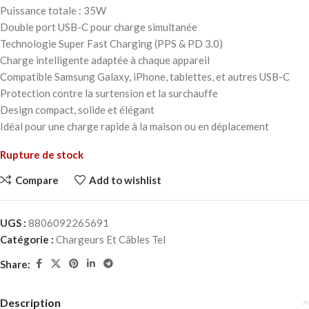
Puissance totale : 35W
Double port USB-C pour charge simultanée
Technologie Super Fast Charging (PPS & PD 3.0)
Charge intelligente adaptée à chaque appareil
Compatible Samsung Galaxy, iPhone, tablettes, et autres USB-C
Protection contre la surtension et la surchauffe
Design compact, solide et élégant
Idéal pour une charge rapide à la maison ou en déplacement
Rupture de stock
Compare
Add to wishlist
UGS :
8806092265691
Catégorie :
Chargeurs Et Câbles Tel
Share:
Description