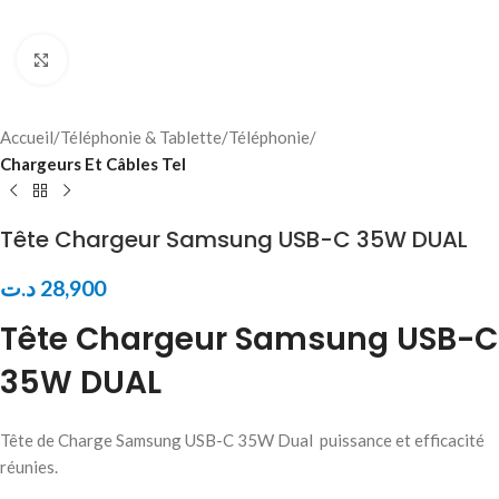
Click to enlarge
Accueil
Téléphonie & Tablette
Téléphonie
Chargeurs Et Câbles Tel
Tête Chargeur Samsung USB-C 35W DUAL
د.ت
28,900
Tête Chargeur Samsung USB-C
35W DUAL
Tête de Charge Samsung USB-C 35W Dual puissance et efficacité
réunies.