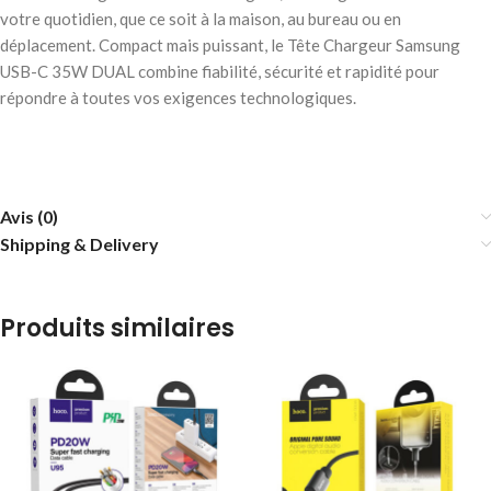
votre quotidien, que ce soit à la maison, au bureau ou en
déplacement. Compact mais puissant, le Tête Chargeur Samsung
USB-C 35W DUAL combine fiabilité, sécurité et rapidité pour
répondre à toutes vos exigences technologiques.
Avis (0)
Shipping & Delivery
Produits similaires