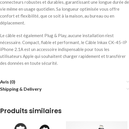
connecteurs robustes et durables, garantissant une longue durée de
vie même en usage quotidien. Sa longueur optimisée vous offre
confort et flexibilité, que ce soit à la maison, au bureau ou en
déplacement.
Le câble est également Plug & Play, aucune installation n’est
nécessaire. Compact, fiable et performant, le Câble Inkax CK-45-IP
iPhone 2.1A est un accessoire indispensable pour tous les
utilisateurs Apple qui souhaitent charger rapidement et transférer
des données en toute sécurité.
Avis (0)
Shipping & Delivery
Produits similaires