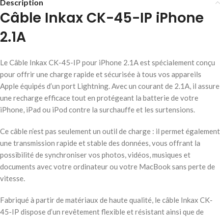
Description
Câble Inkax CK-45-IP iPhone
2.1A
Le Câble Inkax CK-45-IP pour iPhone 2.1A est spécialement conçu
pour offrir une charge rapide et sécurisée à tous vos appareils
Apple équipés d’un port Lightning. Avec un courant de 2.1A, il assure
une recharge efficace tout en protégeant la batterie de votre
iPhone, iPad ou iPod contre la surchauffe et les surtensions.
Ce câble n’est pas seulement un outil de charge : il permet également
une transmission rapide et stable des données, vous offrant la
possibilité de synchroniser vos photos, vidéos, musiques et
documents avec votre ordinateur ou votre MacBook sans perte de
vitesse.
Fabriqué à partir de matériaux de haute qualité, le câble Inkax CK-
45-IP dispose d’un revêtement flexible et résistant ainsi que de