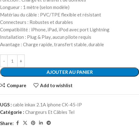
Longueur : 1 mètre (selon modèle)
Matériau du câble : PVC/TPE flexible et résistant
Connecteurs : Robustes et durables
Compatibilité : iPhone, iPad, iPod avec port Lightning
Installation : Plug & Play, aucun pilote requis
Avantage : Charge rapide, transfert stable, durable
AJOUTER AU PANIER
Compare
Add to wishlist
UGS :
cable inkax 2.1A iphone CK-45-IP
Catégorie :
Chargeurs Et Câbles Tel
Share: