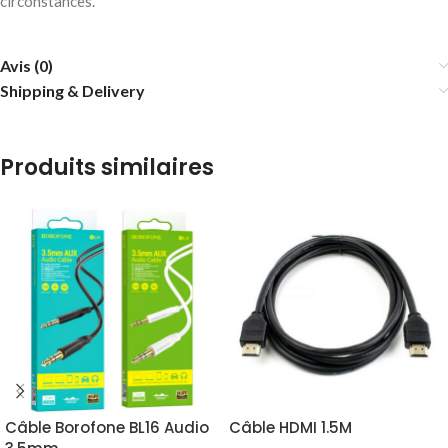
circonstances.
Avis (0)
Shipping & Delivery
Produits similaires
Câble Borofone BL16 Audio
Câble HDMI 1.5M