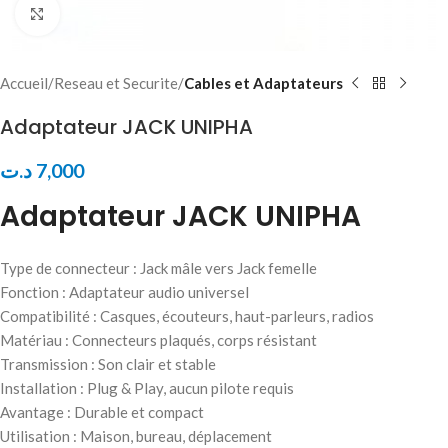
Click to enlarge
Accueil
Reseau et Securite
Cables et Adaptateurs
Adaptateur JACK UNIPHA
د.ت
7,000
Adaptateur JACK UNIPHA
Type de connecteur : Jack mâle vers Jack femelle
Fonction : Adaptateur audio universel
Compatibilité : Casques, écouteurs, haut-parleurs, radios
Matériau : Connecteurs plaqués, corps résistant
Transmission : Son clair et stable
Installation : Plug & Play, aucun pilote requis
Avantage : Durable et compact
Utilisation : Maison, bureau, déplacement