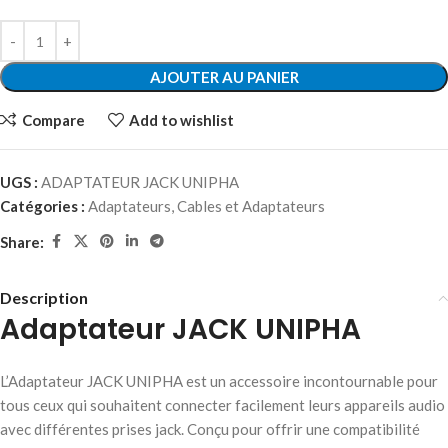
AJOUTER AU PANIER
Compare
Add to wishlist
UGS :
ADAPTATEUR JACK UNIPHA
Catégories :
Adaptateurs
,
Cables et Adaptateurs
Share:
Description
Adaptateur JACK UNIPHA
L’Adaptateur JACK UNIPHA est un accessoire incontournable pour
tous ceux qui souhaitent connecter facilement leurs appareils audio
avec différentes prises jack. Conçu pour offrir une compatibilité