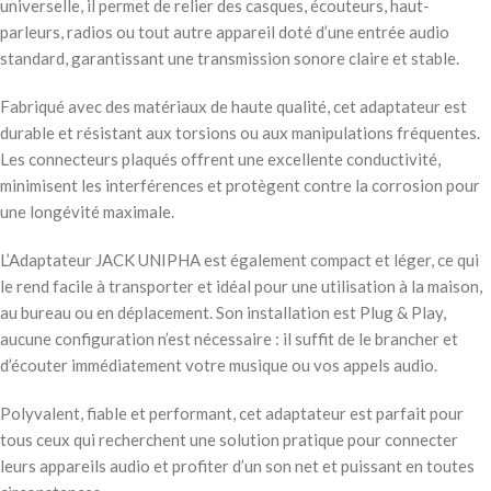
universelle, il permet de relier des casques, écouteurs, haut-
parleurs, radios ou tout autre appareil doté d’une entrée audio
standard, garantissant une transmission sonore claire et stable.
Fabriqué avec des matériaux de haute qualité, cet adaptateur est
durable et résistant aux torsions ou aux manipulations fréquentes.
Les connecteurs plaqués offrent une excellente conductivité,
minimisent les interférences et protègent contre la corrosion pour
une longévité maximale.
L’Adaptateur JACK UNIPHA est également compact et léger, ce qui
le rend facile à transporter et idéal pour une utilisation à la maison,
au bureau ou en déplacement. Son installation est Plug & Play,
aucune configuration n’est nécessaire : il suffit de le brancher et
d’écouter immédiatement votre musique ou vos appels audio.
Polyvalent, fiable et performant, cet adaptateur est parfait pour
tous ceux qui recherchent une solution pratique pour connecter
leurs appareils audio et profiter d’un son net et puissant en toutes