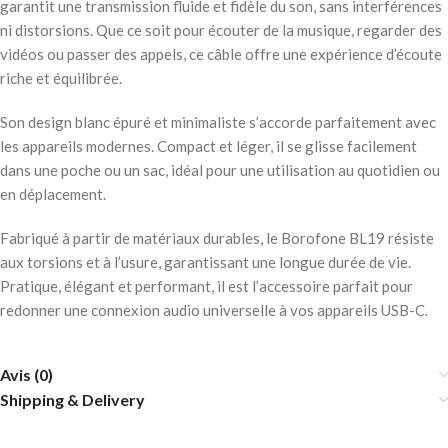
garantit une transmission fluide et fidèle du son, sans interférences
ni distorsions. Que ce soit pour écouter de la musique, regarder des
vidéos ou passer des appels, ce câble offre une expérience d’écoute
riche et équilibrée.
Son design blanc épuré et minimaliste s’accorde parfaitement avec
les appareils modernes. Compact et léger, il se glisse facilement
dans une poche ou un sac, idéal pour une utilisation au quotidien ou
en déplacement.
Fabriqué à partir de matériaux durables, le Borofone BL19 résiste
aux torsions et à l’usure, garantissant une longue durée de vie.
Pratique, élégant et performant, il est l’accessoire parfait pour
redonner une connexion audio universelle à vos appareils USB-C.
Avis (0)
Shipping & Delivery