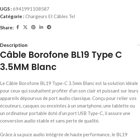
UGS :
6941991108587
Catégorie :
Chargeurs Et Câbles Tel
Share:
Description
Câble Borofone BL19 Type C
3.5MM Blanc
Le Câble Borofone BL19 Type-C 3.5mm Blanc est la solution idéale
pour ceux qui souhaitent profiter d’un son clair et puissant sur leurs
appareils dépourvus de port audio classique. Conçu pour relier vos
écouteurs, casques ou enceintes à un smartphone, une tablette ou
un ordinateur portable doté d’un port USB Type-C, il assure une
conversion audio stable et sans perte de qualité.
Grâce à sa puce audio intégrée de haute performance, le BL19