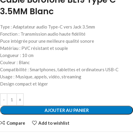
3.5MM Blanc
Type : Adaptateur audio Type-C vers Jack 3.5mm
Fonction : Transmission audio haute fidélité
Puce intégrée pour une meilleure qualité sonore
Matériau : PVC résistant et souple
Longueur : 10 cm
Couleur : Blanc
Compatibilité : Smartphones, tablettes et ordinateurs USB-C
Usage : Musique, appels, vidéo, streaming
Design compact et léger
AJOUTER AU PANIER
Compare
Add to wishlist