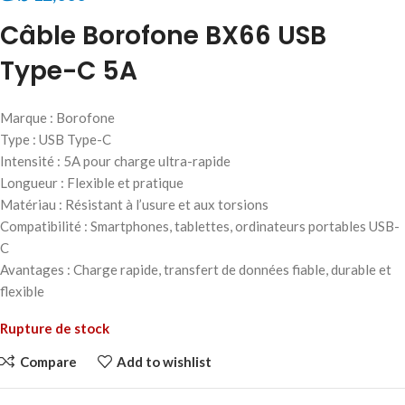
Câble Borofone BX66 USB
Type-C 5A
Marque : Borofone
Type : USB Type-C
Intensité : 5A pour charge ultra-rapide
Longueur : Flexible et pratique
Matériau : Résistant à l’usure et aux torsions
Compatibilité : Smartphones, tablettes, ordinateurs portables USB-
C
Avantages : Charge rapide, transfert de données fiable, durable et
flexible
Rupture de stock
Compare
Add to wishlist