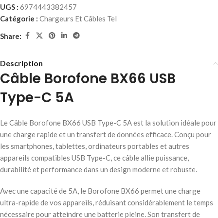
UGS :
6974443382457
Catégorie :
Chargeurs Et Câbles Tel
Share:
Description
Câble Borofone BX66 USB
Type-C 5A
Le Câble Borofone BX66 USB Type-C 5A est la solution idéale pour
une charge rapide et un transfert de données efficace. Conçu pour
les smartphones, tablettes, ordinateurs portables et autres
appareils compatibles USB Type-C, ce câble allie puissance,
durabilité et performance dans un design moderne et robuste.
Avec une capacité de 5A, le Borofone BX66 permet une charge
ultra-rapide de vos appareils, réduisant considérablement le temps
nécessaire pour atteindre une batterie pleine. Son transfert de