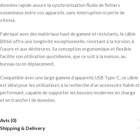
données rapide assure la synchronisation fluide de fichiers
volumineux entre vos appareils, sans interruption ni perte de
vitesse.
Fabriqué avec des matériaux haut de gamme et résistants, le câble
BX66 offre une longévité exceptionnelle, résistant à la torsion, à
l’usure et aux déchirures. Sa conception ergonomique et flexible
facilite son utilisation quotidienne, que ce soit à la maison, au
bureau ou en déplacement.
Compatible avec une large gamme d’appareils USB Type-C, ce câble
est idéal pour les utilisateurs à la recherche d’un accessoire fiable et
performant, capable de supporter les besoins modernes en charge
et en transfert de données.
Avis (0)
Shipping & Delivery