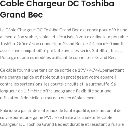
Cable Chargeur DC Toshiba
Grand Bec
Le Câble Chargeur DC Toshiba Grand Bec est conçu pour offrir une
alimentation stable, rapide et sécurisée à votre ordinateur portable
Toshiba. Grâce à son connecteur Grand Bec de 7.4 mm x 5.0 mm, il
assure une compatibilité parfaite avec les séries Satellite, Tecra,
Portege et autres modèles utilisant le connecteur Grand Bec.
Ce câble fournit une tension de sortie de 19V / 4.74A, permettant
une charge rapide et fiable tout en protégeant votre appareil
contre les surtensions, les courts-circuits et la surchauffe. Sa
longueur de 1,5 mètre offre une grande flexibilité pour une
utilisation à domicile, au bureau ou en déplacement.
Fabriqué à partir de matériaux de haute qualité, incluant un fil de
cuivre pur et une gaine PVC résistante à la chaleur, le Câble
Chargeur DC Toshiba Grand Bec est durable et résistant à l’usure