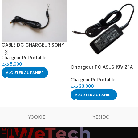
CABLE DC CHARGEUR SONY
Chargeur Pc Portable
د.ت
5,000
Chargeur PC ASUS 19V 2.1A
AJOUTER AU PANIER
Chargeur Pc Portable
د.ت
33,000
AJOUTER AU PANIER
YOOKIE
YESIDO