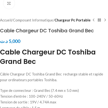
Click to enlarge
Accueil
Composant Informatique
Chargeur Pc Portable
Cable Chargeur DC Toshiba Grand Bec
د.ت
5,000
Cable Chargeur DC Toshiba
Grand Bec
Câble Chargeur DC Toshiba Grand Bec recharge stable et rapide
pour ordinateurs portables Toshiba.
Type de connecteur : Grand Bec (7.4 mm x 5.0 mm)
Tension d’entrée : 100-240V / 50-60Hz
Tension de sortie : 19V / 4.74A max
Longueur du câble : 1,5 m