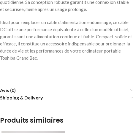
quotidienne. Sa conception robuste garantit une connexion stable
et sécurisée, même après un usage prolongé.
Idéal pour remplacer un câble d’alimentation endommagé, ce câble
DC offre une performance équivalente à celle d’un modèle officiel,
garantissant une alimentation continue et fiable. Compact, solide et
efficace, il constitue un accessoire indispensable pour prolonger la
durée de vie et les performances de votre ordinateur portable
Toshiba Grand Bec.
Avis (0)
Shipping & Delivery
Produits similaires