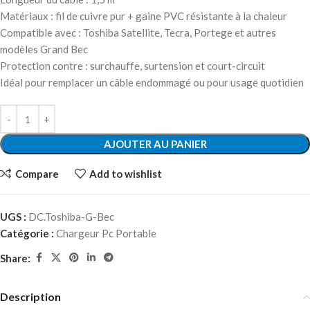
Matériaux : fil de cuivre pur + gaine PVC résistante à la chaleur
Compatible avec : Toshiba Satellite, Tecra, Portege et autres
modèles Grand Bec
Protection contre : surchauffe, surtension et court-circuit
Idéal pour remplacer un câble endommagé ou pour usage quotidien
AJOUTER AU PANIER
Compare
Add to wishlist
UGS :
DC.Toshiba-G-Bec
Catégorie :
Chargeur Pc Portable
Share:
Description