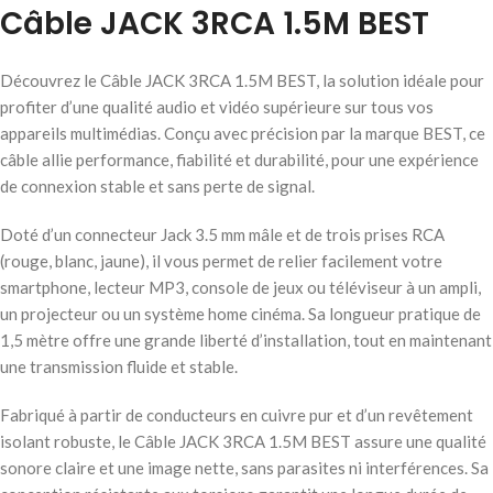
Câble JACK 3RCA 1.5M BEST
Découvrez le Câble JACK 3RCA 1.5M BEST, la solution idéale pour
profiter d’une qualité audio et vidéo supérieure sur tous vos
appareils multimédias. Conçu avec précision par la marque BEST, ce
câble allie performance, fiabilité et durabilité, pour une expérience
de connexion stable et sans perte de signal.
Doté d’un connecteur Jack 3.5 mm mâle et de trois prises RCA
(rouge, blanc, jaune), il vous permet de relier facilement votre
smartphone, lecteur MP3, console de jeux ou téléviseur à un ampli,
un projecteur ou un système home cinéma. Sa longueur pratique de
1,5 mètre offre une grande liberté d’installation, tout en maintenant
une transmission fluide et stable.
Fabriqué à partir de conducteurs en cuivre pur et d’un revêtement
isolant robuste, le Câble JACK 3RCA 1.5M BEST assure une qualité
sonore claire et une image nette, sans parasites ni interférences. Sa