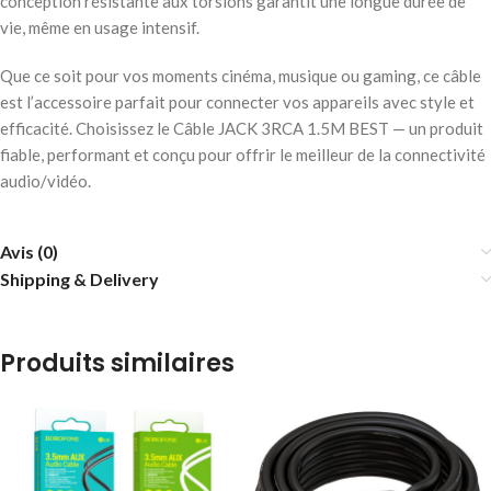
conception résistante aux torsions garantit une longue durée de
vie, même en usage intensif.
Que ce soit pour vos moments cinéma, musique ou gaming, ce câble
est l’accessoire parfait pour connecter vos appareils avec style et
efficacité. Choisissez le Câble JACK 3RCA 1.5M BEST — un produit
fiable, performant et conçu pour offrir le meilleur de la connectivité
audio/vidéo.
Avis (0)
Shipping & Delivery
Produits similaires