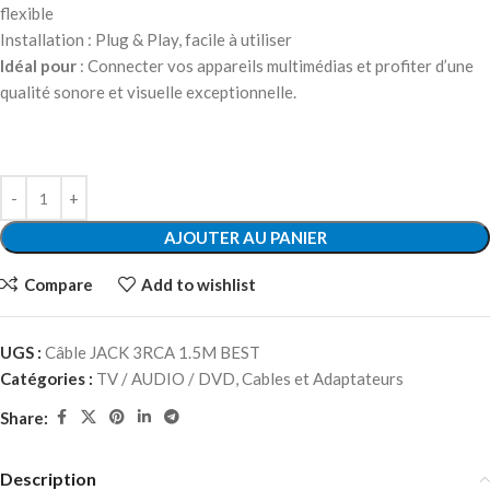
flexible
Installation : Plug & Play, facile à utiliser
Idéal pour
: Connecter vos appareils multimédias et profiter d’une
qualité sonore et visuelle exceptionnelle.
AJOUTER AU PANIER
Compare
Add to wishlist
UGS :
Câble JACK 3RCA 1.5M BEST
Catégories :
TV / AUDIO / DVD
,
Cables et Adaptateurs
Share:
Description