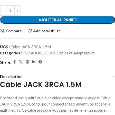
AJOUTER AU PANIER
Compare
Add to wishlist
UGS :
Câble JACK 3RCA 1.5M
Catégories :
TV / AUDIO / DVD
,
Cables et Adaptateurs
Share:
Description
Câble JACK 3RCA 1.5M
Profitez d’une qualité audio et vidéo exceptionnelle avec le Câble
JACK 3RCA 1.5M, conçu pour connecter facilement vos appareils
multimédias. Ce câble pratique vous permet de relier un appareil