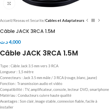
Click to enlarge
Accueil
Reseau et Securite
Cables et Adaptateurs
Câble JACK 3RCA 1.5M
د.ت
4,000
Câble JACK 3RCA 1.5M
Type : Câble Jack 3.5 mm vers 3 RCA
Longueur : 1,5 mètre
Connecteurs : Jack 3.5 mm mâle / 3 RCA (rouge, blanc, jaune)
Fonction : Transmission audio et vidéo
Compatibilité : TV, amplificateur, console, lecteur DVD, smartphone
Matériau : Conducteurs cuivre haute qualité
Avantages : Son clair, image stable, connexion fiable, facile à
installer