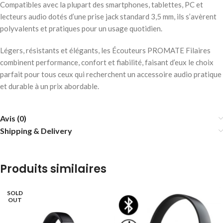
Compatibles avec la plupart des smartphones, tablettes, PC et
lecteurs audio dotés d’une prise jack standard 3,5 mm, ils s’avèrent
polyvalents et pratiques pour un usage quotidien.
Légers, résistants et élégants, les Écouteurs PROMATE Filaires
combinent performance, confort et fiabilité, faisant d’eux le choix
parfait pour tous ceux qui recherchent un accessoire audio pratique
et durable à un prix abordable.
Avis (0)
Shipping & Delivery
Produits similaires
SOLD
OUT