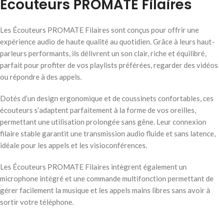
Écouteurs PROMATE Filaires
Les Écouteurs PROMATE Filaires sont conçus pour offrir une
expérience audio de haute qualité au quotidien. Grâce à leurs haut-
parleurs performants, ils délivrent un son clair, riche et équilibré,
parfait pour profiter de vos playlists préférées, regarder des vidéos
ou répondre à des appels.
Dotés d’un design ergonomique et de coussinets confortables, ces
écouteurs s’adaptent parfaitement à la forme de vos oreilles,
permettant une utilisation prolongée sans gêne. Leur connexion
filaire stable garantit une transmission audio fluide et sans latence,
idéale pour les appels et les visioconférences.
Les Écouteurs PROMATE Filaires intègrent également un
microphone intégré et une commande multifonction permettant de
gérer facilement la musique et les appels mains libres sans avoir à
sortir votre téléphone.