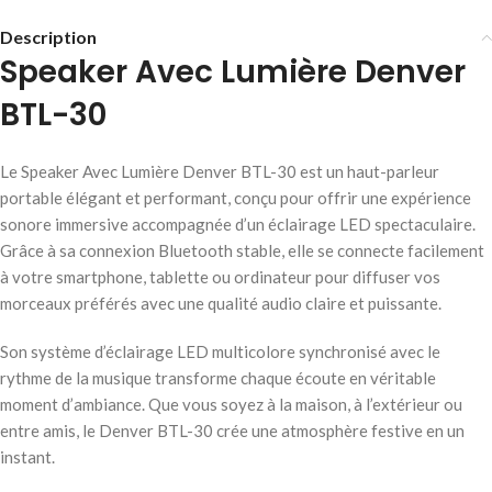
Description
Speaker Avec Lumière Denver
BTL-30
Le Speaker Avec Lumière Denver BTL-30 est un haut-parleur
portable élégant et performant, conçu pour offrir une expérience
sonore immersive accompagnée d’un éclairage LED spectaculaire.
Grâce à sa connexion Bluetooth stable, elle se connecte facilement
à votre smartphone, tablette ou ordinateur pour diffuser vos
morceaux préférés avec une qualité audio claire et puissante.
Son système d’éclairage LED multicolore synchronisé avec le
rythme de la musique transforme chaque écoute en véritable
moment d’ambiance. Que vous soyez à la maison, à l’extérieur ou
entre amis, le Denver BTL-30 crée une atmosphère festive en un
instant.