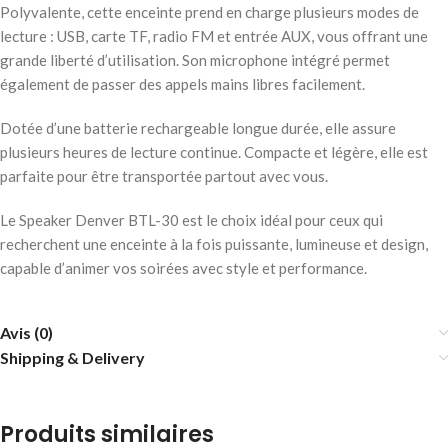
Polyvalente, cette enceinte prend en charge plusieurs modes de
lecture : USB, carte TF, radio FM et entrée AUX, vous offrant une
grande liberté d’utilisation. Son microphone intégré permet
également de passer des appels mains libres facilement.
Dotée d’une batterie rechargeable longue durée, elle assure
plusieurs heures de lecture continue. Compacte et légère, elle est
parfaite pour être transportée partout avec vous.
Le Speaker Denver BTL-30 est le choix idéal pour ceux qui
recherchent une enceinte à la fois puissante, lumineuse et design,
capable d’animer vos soirées avec style et performance.
Avis (0)
Shipping & Delivery
Produits similaires