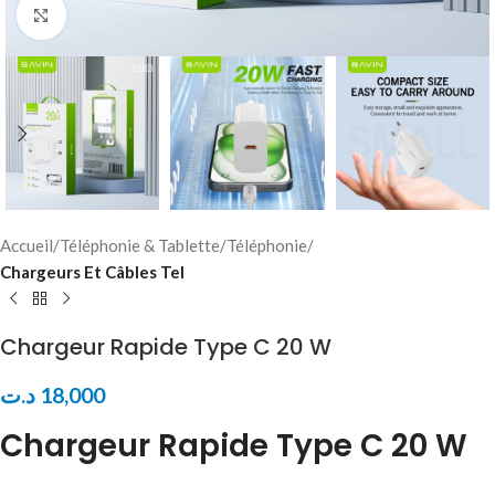
Click to enlarge
Accueil
Téléphonie & Tablette
Téléphonie
Chargeurs Et Câbles Tel
Chargeur Rapide Type C 20 W
د.ت
18,000
Chargeur Rapide Type C 20 W