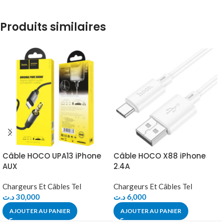
Produits similaires
Câble HOCO UPA13 iPhone
Câble HOCO X88 iPhone
AUX
2.4A
Chargeurs Et Câbles Tel
Chargeurs Et Câbles Tel
د.ت
30,000
د.ت
6,000
AJOUTER AU PANIER
AJOUTER AU PANIER