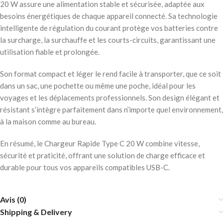
20 W assure une alimentation stable et sécurisée, adaptée aux
besoins énergétiques de chaque appareil connecté. Sa technologie
intelligente de régulation du courant protège vos batteries contre
la surcharge, la surchauffe et les courts-circuits, garantissant une
utilisation fiable et prolongée.
Son format compact et léger le rend facile à transporter, que ce soit
dans un sac, une pochette ou même une poche, idéal pour les
voyages et les déplacements professionnels. Son design élégant et
résistant s’intègre parfaitement dans n’importe quel environnement,
à la maison comme au bureau.
En résumé, le Chargeur Rapide Type C 20 W combine vitesse,
sécurité et praticité, offrant une solution de charge efficace et
durable pour tous vos appareils compatibles USB-C.
Avis (0)
Shipping & Delivery