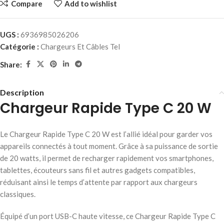
Compare
Add to wishlist
UGS :
6936985026206
Catégorie :
Chargeurs Et Câbles Tel
Share:
Description
Chargeur Rapide Type C 20 W
Le Chargeur Rapide Type C 20 W est l’allié idéal pour garder vos
appareils connectés à tout moment. Grâce à sa puissance de sortie
de 20 watts, il permet de recharger rapidement vos smartphones,
tablettes, écouteurs sans fil et autres gadgets compatibles,
réduisant ainsi le temps d’attente par rapport aux chargeurs
classiques.
Équipé d’un port USB-C haute vitesse, ce Chargeur Rapide Type C