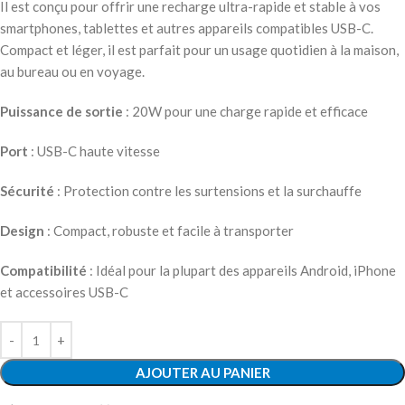
Il est conçu pour offrir une recharge ultra-rapide et stable à vos
smartphones, tablettes et autres appareils compatibles USB-C.
Compact et léger, il est parfait pour un usage quotidien à la maison,
au bureau ou en voyage.
Puissance
de
sortie
: 20W pour une charge rapide et efficace
Port
: USB-C haute vitesse
Sécurité
: Protection contre les surtensions et la surchauffe
Design
: Compact, robuste et facile à transporter
Compatibilité
: Idéal pour la plupart des appareils Android, iPhone
et accessoires USB-C
AJOUTER AU PANIER